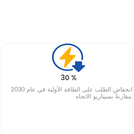
30 %
انخفاض الطلب على الطاقة الأولية في عام 2030
مقارنةً بسيناريو الاتجاه.