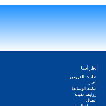
أنظر أيضا
طلبات العروض
أخبار
مكتبة الوسائط
روابط مفيدة
اتصال