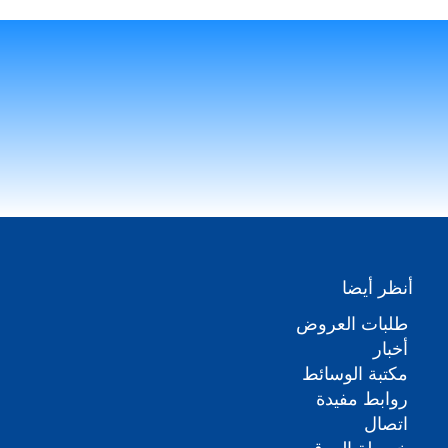
أنظر أيضا
طلبات العروض
أخبار
مكتبة الوسائط
روابط مفيدة
اتصال