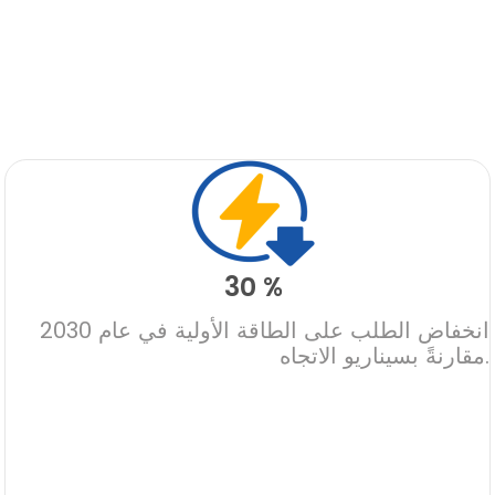
30 %
انخفاض الطلب على الطاقة الأولية في عام 2030
مقارنةً بسيناريو الاتجاه.