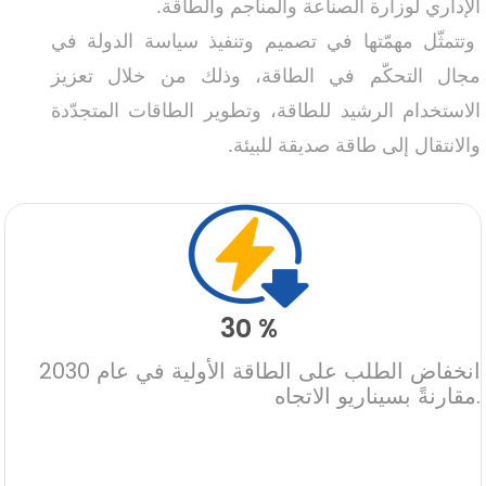
الإداري لوزارة الصناعة والمناجم والطاقة.
وتتمثّل مهمّتها في تصميم وتنفيذ سياسة الدولة في
مجال التحكّم في الطاقة، وذلك من خلال تعزيز
الاستخدام الرشيد للطاقة، وتطوير الطاقات المتجدّدة
والانتقال إلى طاقة صديقة للبيئة.
30 %
انخفاض الطلب على الطاقة الأولية في عام 2030
مقارنةً بسيناريو الاتجاه.