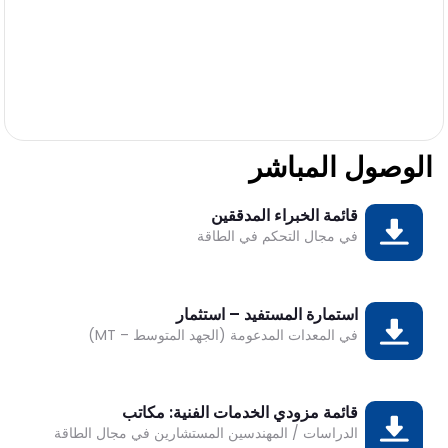
الوصول المباشر
DESK
قائمة الخبراء المدققين
تحميل
في مجال التحكم في الطاقة
Bonjour 👋
                        Comment je peux vous aider ? 
استمارة المستفيد – استثمار
تحميل
في المعدات المدعومة (الجهد المتوسط – MT)
قائمة مزودي الخدمات الفنية: مكاتب
تحميل
الدراسات / المهندسين المستشارين في مجال الطاقة