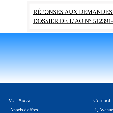
RÉPONSES AUX DEMANDES 
DOSSIER DE L’AO N° 51239
Voir Aussi
Contact
Appels d'offres
1, Avenue