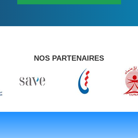
NOS PARTENAIRES