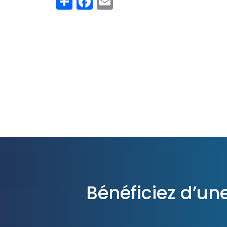
Share
Facebook
Email
Bénéficiez d’un