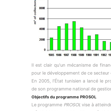
Il est clair qu'un mécanisme de fina
pour le développement de ce secteur 
En 2005, l'État tunisien a lancé le
de son programme national de gestion
Objectifs du programme PROSOL
PROSOL
Le programme
vise à atteindr