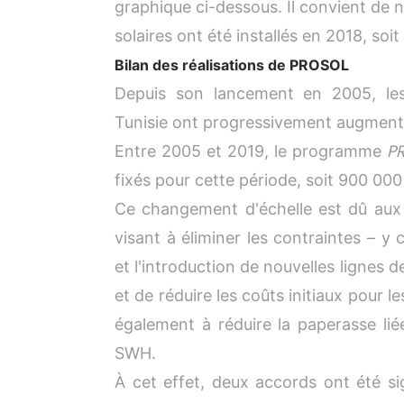
graphique ci-dessous. Il convient de
solaires ont été installés en 2018, soi
Bilan des réalisations de PROSOL
Depuis son lancement en 2005, le
Tunisie ont progressivement augment
P
Entre 2005 et 2019, le programme
fixés pour cette période, soit 900 000 
Ce changement d'échelle est dû aux
visant à éliminer les contraintes – y
et l'introduction de nouvelles lignes d
et de réduire les coûts initiaux pour 
également à réduire la paperasse liée
SWH.
À cet effet, deux accords ont été si