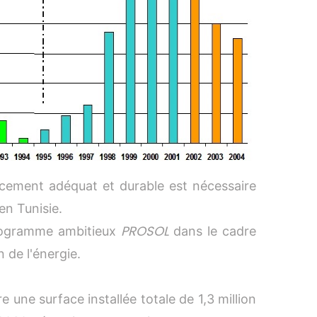
ncement adéquat et durable est nécessaire
en Tunisie.
PROSOL
 programme ambitieux
dans le cadre
 de l'énergie.
e une surface installée totale de 1,3 million