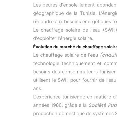
Les heures d'ensoleillement abondant
géographique de la Tunisie. L'énerg
répondre aux besoins énergétiques f
Le chauffage solaire de l'eau (SWH)
d'exploiter l'énergie solaire.
Évolution du marché du chauffage solaire
(chauf
Le chauffage solaire de l'eau
technologie techniquement et comm
besoins des consommateurs tunisiens
utilisent le SWH pour fournir de l'e
ans.
L'expérience tunisienne en matière 
Société Pub
années 1980, grâce à la
production domestique de systèmes