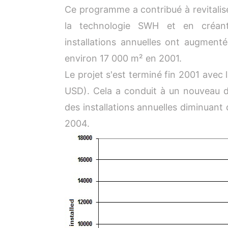
Ce programme a contribué à revitalise
la technologie SWH et en créant 
installations annuelles ont augmen
environ 17 000 m² en 2001.
Le projet s'est terminé fin 2001 avec 
USD). Cela a conduit à un nouveau 
des installations annuelles diminuan
2004.