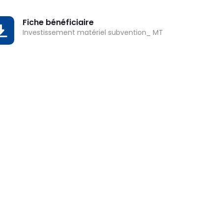
Fiche bénéficiaire
OWNLOAD
Investissement matériel subvention_ MT