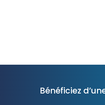
Bénéficiez d’un