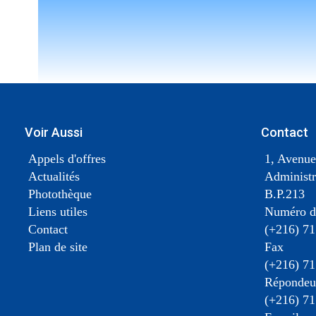
Voir Aussi
Contact
Appels d'offres
1, Avenue
Actualités
Administr
Photothèque
B.P.213
Liens utiles
Numéro d
Contact
(+216) 71
Plan de site
Fax
(+216) 71
Répondeur
(+216) 71