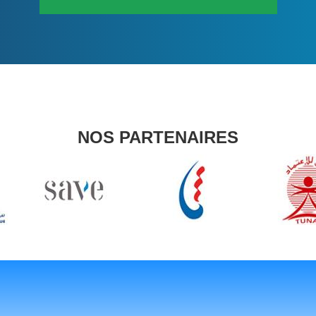
NOS PARTENAIRES