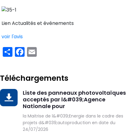
Lien Actualités et événements
voir l'avis
Share
Facebook
Email
Téléchargements
Liste des panneaux photovoltaïques
DOWNLOAD
acceptés par l&#039;Agence
Nationale pour
la Maitrise de l&#039;Energie dans le cadre des
projets d&#039;autoproduction en date du
24/07/2026