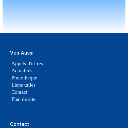
Voir Aussi
Appels d'offres
Actualités
Photothèque
Liens utiles
Contact
Plan de site
Contact