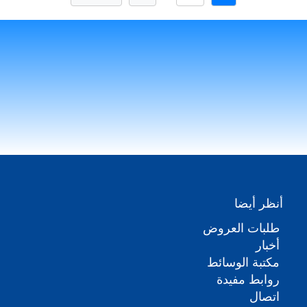
أنظر أيضا
طلبات العروض
أخبار
مكتبة الوسائط
روابط مفيدة
اتصال