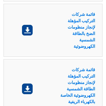
قائمة شركات
التركيب المؤهلة
لإنجاز منظومات
تحميل
الضخ بالطاقة
الشمسية
الكهروضوئية
قائمة شركات
التركيب المؤهلة
لإنجاز منظومات
تحميل
الطاقة الشمسية
الكهروضوئية الخاصة
بالكهرباء الريفية