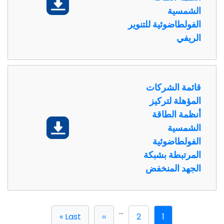
تحميل
الشمسية
الفولطاضوئية للتنوير
الريفي
قائمة الشركات
المؤهلة لتركيز
أنظمة الطاقة
تحميل
الشمسية
الفولطاضوئية
المرتبطة بشبكة
الجهد المنخفض
…
Last »
››
2
1