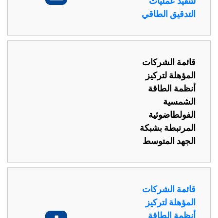
لتنفيذ عمليات
التدقيق الطاقي
قائمة الشركات
المؤهلة لتركيز
أنظمة الطاقة
الشمسية
الفولطاضوئية
المرتبطة بشبكة
الجهد المتوسط
قائمة الشركات
المؤهلة لتركيز
أنظمة الطاقة