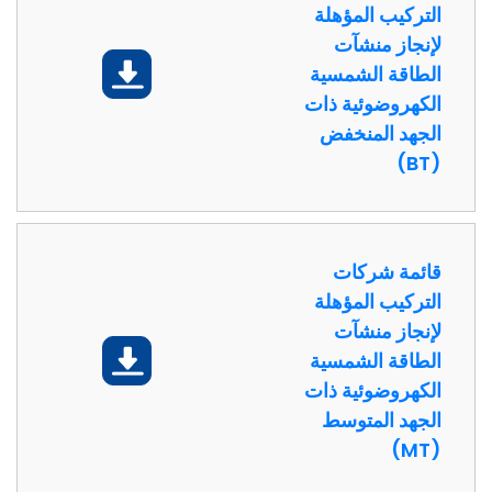
التركيب المؤهلة
لإنجاز منشآت
تحميل
الطاقة الشمسية
الكهروضوئية ذات
الجهد المنخفض
(BT)
قائمة شركات
التركيب المؤهلة
لإنجاز منشآت
تحميل
الطاقة الشمسية
الكهروضوئية ذات
الجهد المتوسط
(MT)