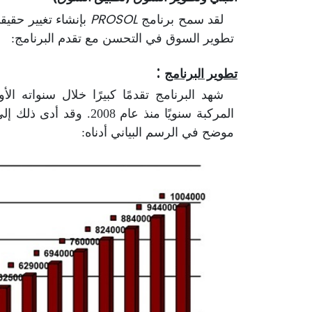
PROSOL
لقد سمح برنامج
تطوير السوق في التحسن مع تقدم البرنامج:
:
تطوير البرنامج
موضح في الرسم البياني أدناه: