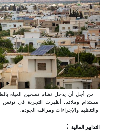
مستدام وملائم، أظهرت التجربة في تونس أن
والتنظيم والإجراءات ومراقبة الجودة.
:
التدابير المالية