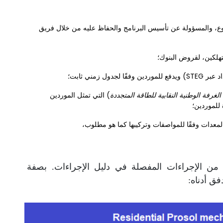
وع، والمسؤولة عن تأسيس البرنامج والحفاظ عليه من خلال فريق
 زمني ثابت؛
) التي تمثل الموردين
 للموردين؛
المعدات وفقًا للمواصفات وتركيبها كما هو مطلوب،
 الإجراءات المفصلة في دليل الإجراءات. بصفة
ق أدناه: