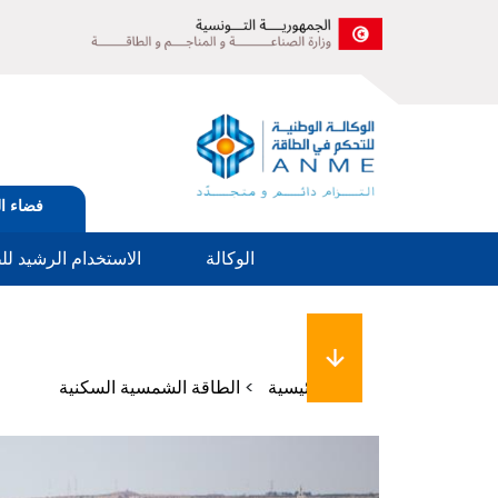
الصورة
Tabs
فضاء ا
menu
الوكالة
الاستخدام الرشيد لل
مسار
الرئيسية
الطاقة الشمسية السكنية
التنقل